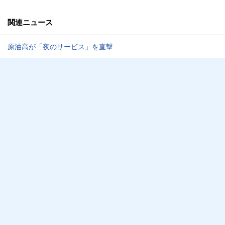
関連ニュース
原油高が「夜のサービス」を直撃