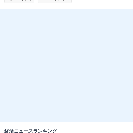
経済ニュースランキング