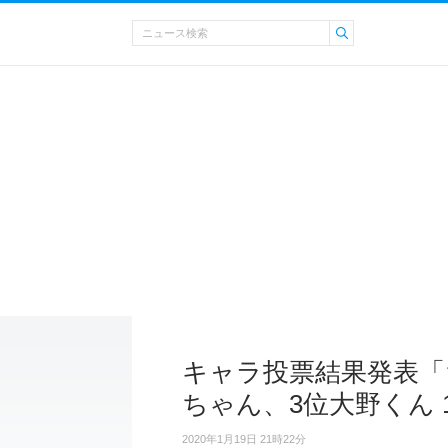
キャラ投票結果発表「
ちゃん、3位大野くん 
2020年1月19日 21時22分