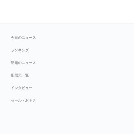
今日のニュース
ランキング
話題のニュース
配信元一覧
インタビュー
セール・おトク