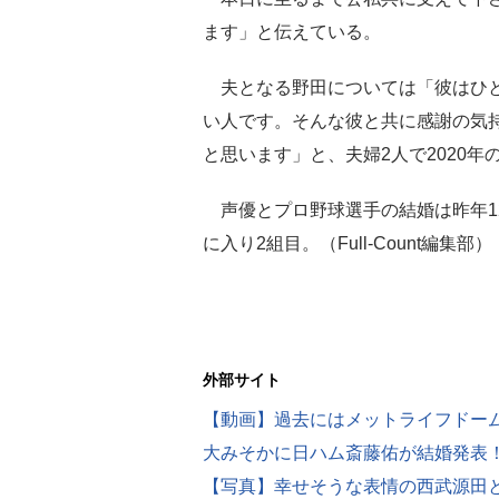
ます」と伝えている。
夫となる野田については「彼はひと
い人です。そんな彼と共に感謝の気
と思います」と、夫婦2人で2020
声優とプロ野球選手の結婚は昨年1
に入り2組目。（Full-Count編集部）
外部サイト