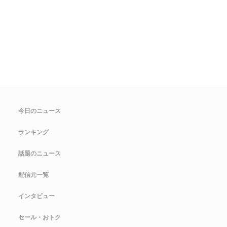
今日のニュース
ランキング
話題のニュース
配信元一覧
インタビュー
セール・おトク