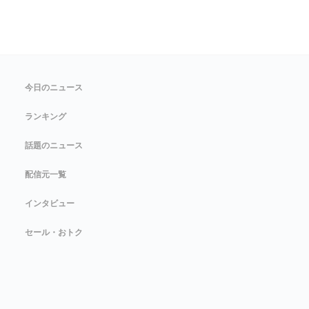
今日のニュース
ランキング
話題のニュース
配信元一覧
インタビュー
セール・おトク