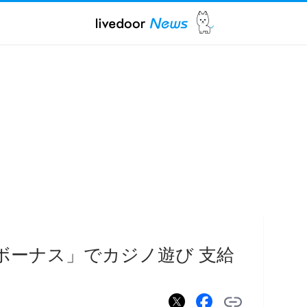
ボーナス」でカジノ遊び 支給