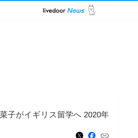
子がイギリス留学へ 2020年