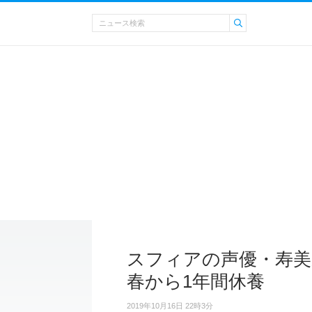
スフィアの声優・寿美菜
春から1年間休養
2019年10月16日 22時3分