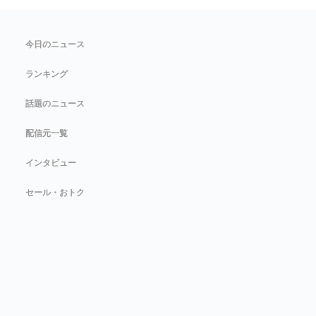
今日のニュース
ランキング
話題のニュース
配信元一覧
インタビュー
セール・おトク