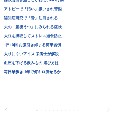
アトピーで「汚い」扱いされ苦悩
認知症研究で「音」注目される
夫の「産後うつ」にみられる症状
大豆を摂取してストレス過食防止
1日10回 お腹引き締まる簡単習慣
太りにくいアイス 栄養士が解説
血圧を下げる飲みもの 選び方は
毎日早歩き 1年で何キロ痩せるか