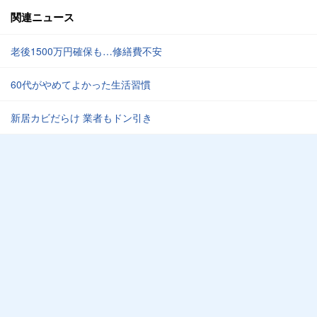
関連ニュース
老後1500万円確保も…修繕費不安
60代がやめてよかった生活習慣
新居カビだらけ 業者もドン引き