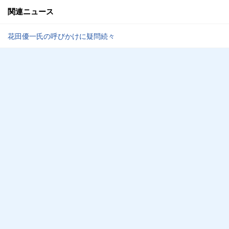
関連ニュース
花田優一氏の呼びかけに疑問続々