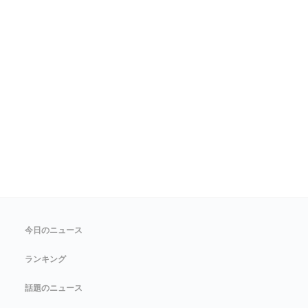
今日のニュース
ランキング
話題のニュース