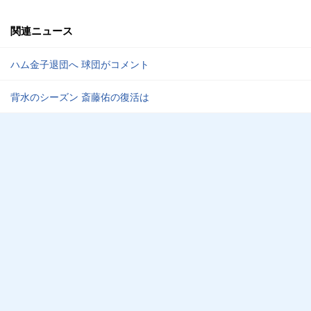
関連ニュース
ハム金子退団へ 球団がコメント
背水のシーズン 斎藤佑の復活は