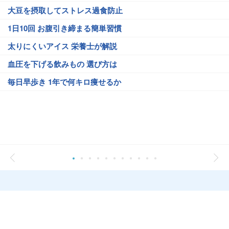
大豆を摂取してストレス過食防止
1日10回 お腹引き締まる簡単習慣
太りにくいアイス 栄養士が解説
血圧を下げる飲みもの 選び方は
毎日早歩き 1年で何キロ痩せるか