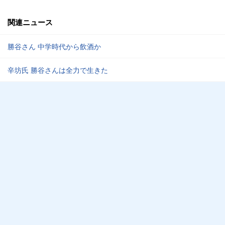
関連ニュース
勝谷さん 中学時代から飲酒か
辛坊氏 勝谷さんは全力で生きた