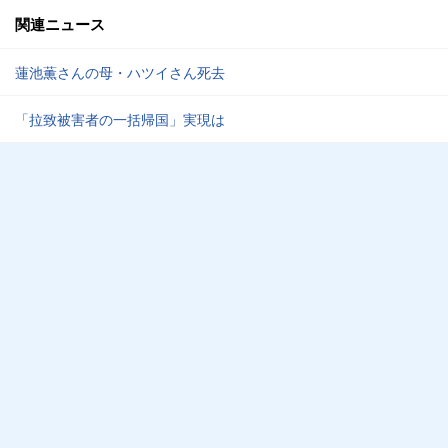
関連ニュース
蓮池薫さんの母・ハツイさん死去
「拉致被害者の一括帰国」実現は