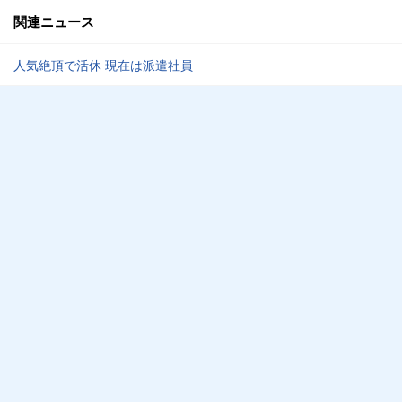
関連ニュース
人気絶頂で活休 現在は派遣社員