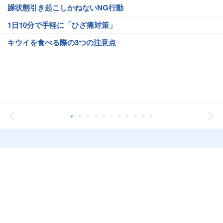
躁状態引き起こしかねないNG行動
1日10分で手軽に「ひざ痛対策」
キウイを食べる際の3つの注意点