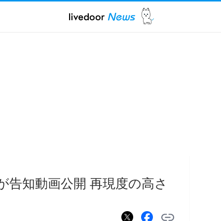
」が告知動画公開 再現度の高さ