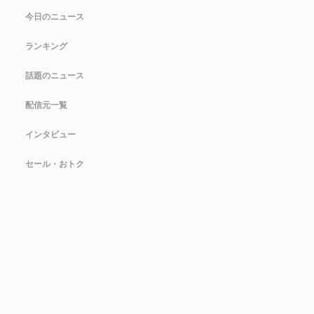
今日のニュース
ランキング
話題のニュース
配信元一覧
インタビュー
セール・おトク