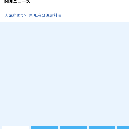
関連ニュース
人気絶頂で活休 現在は派遣社員