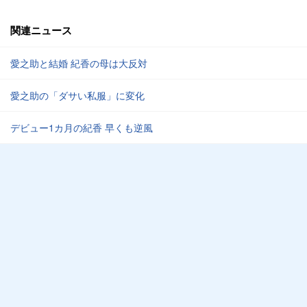
関連ニュース
愛之助と結婚 紀香の母は大反対
愛之助の「ダサい私服」に変化
デビュー1カ月の紀香 早くも逆風