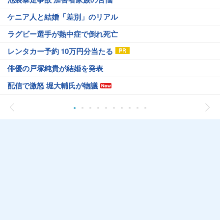
ケニア人と結婚「差別」のリアル
ラグビー選手が熱中症で倒れ死亡
レンタカー予約 10万円分当たる
俳優の戸塚純貴が結婚を発表
配信で激怒 堀大輔氏が物議