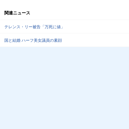
関連ニュース
テレンス・リー被告「万死に値」
国と結婚 ハーフ美女議員の素顔