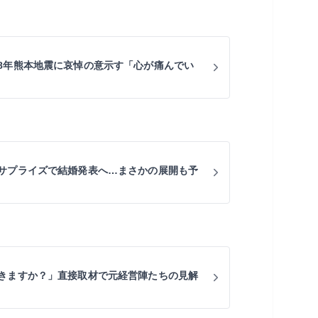
8年熊本地震に哀悼の意示す「心が痛んでい
サプライズで結婚発表へ…まさかの展開も予
きますか？」直接取材で元経営陣たちの見解