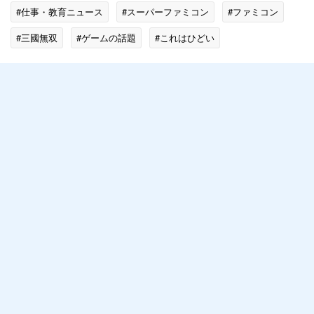
#仕事・教育ニュース
#スーパーファミコン
#ファミコン
#三國無双
#ゲームの話題
#これはひどい