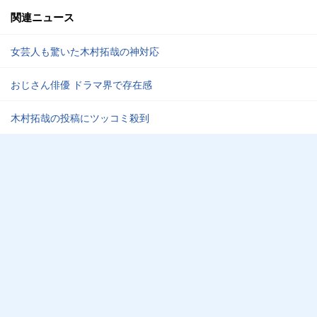
関連ニュース
女芸人も驚いた木村拓哉の神対応
おじさん俳優 ドラマ界で存在感
木村拓哉の投稿にツッコミ殺到