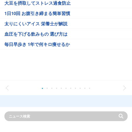
大豆を摂取してストレス過食防止
1日10回 お腹引き締まる簡単習慣
太りにくいアイス 栄養士が解説
血圧を下げる飲みもの 選び方は
毎日早歩き 1年で何キロ痩せるか