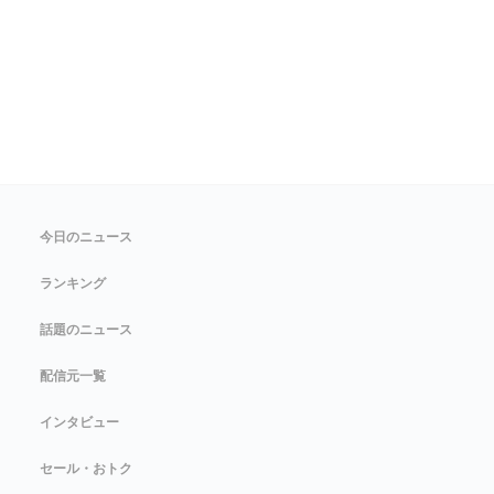
今日のニュース
ランキング
話題のニュース
配信元一覧
インタビュー
セール・おトク