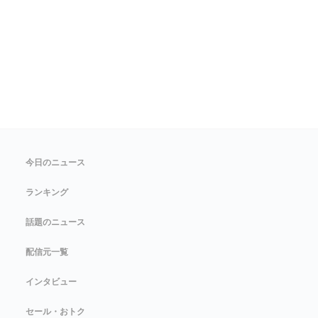
今日のニュース
ランキング
話題のニュース
配信元一覧
インタビュー
セール・おトク