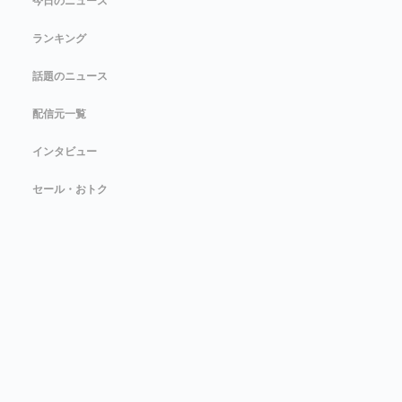
今日のニュース
ランキング
話題のニュース
配信元一覧
インタビュー
セール・おトク