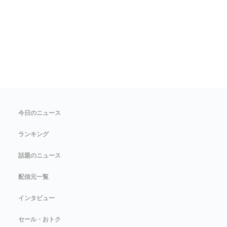
今日のニュース
ランキング
話題のニュース
配信元一覧
インタビュー
セール・おトク