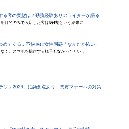
する客の実態は？勤務経験ありのライターが語る
用目的のみで入店した客は約4割という結果に
つめてくる…不快感に女性困惑「なんだか怖い」
もなく、スマホを操作する様子もなかったという
ラソン2026」に懸念点あり…悪質マナーへの対策