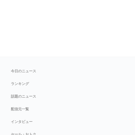
今日のニュース
ランキング
話題のニュース
配信元一覧
インタビュー
セール・おトク