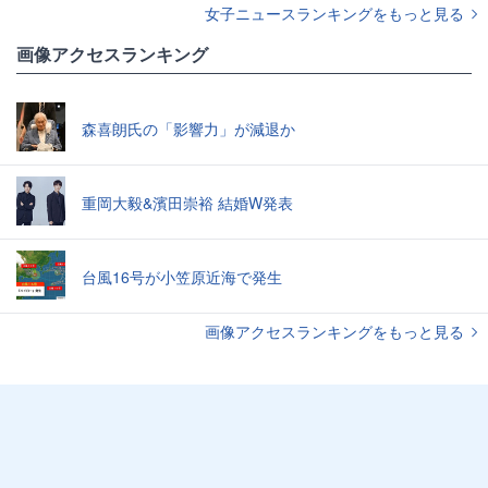
女子ニュースランキングをもっと見る
画像アクセスランキング
森喜朗氏の「影響力」が減退か
重岡大毅&濱田崇裕 結婚W発表
台風16号が小笠原近海で発生
画像アクセスランキングをもっと見る