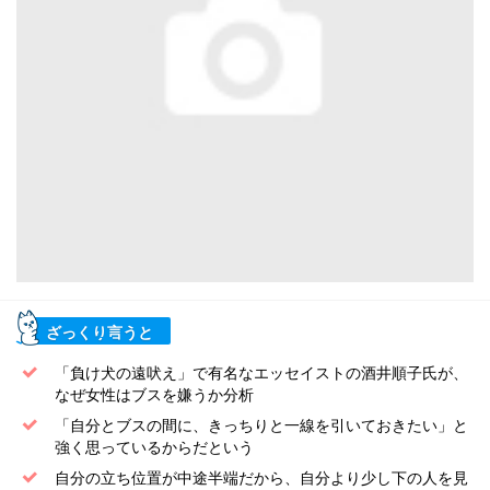
ざっくり言うと
「負け犬の遠吠え」で有名なエッセイストの酒井順子氏が、
なぜ女性はブスを嫌うか分析
「自分とブスの間に、きっちりと一線を引いておきたい」と
強く思っているからだという
自分の立ち位置が中途半端だから、自分より少し下の人を見