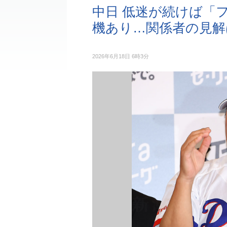
中日 低迷が続けば「
機あり…関係者の見解
2026年6月18日 6時3分