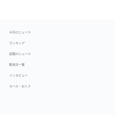
今日のニュース
ランキング
話題のニュース
配信元一覧
インタビュー
セール・おトク