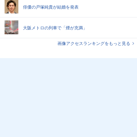
俳優の戸塚純貴が結婚を発表
大阪メトロの列車で「煙が充満」
画像アクセスランキングをもっと見る