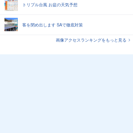
トリプル台風 お盆の天気予想
客を閉め出します SAで徹底対策
画像アクセスランキングをもっと見る