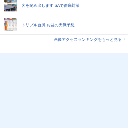
客を閉め出します SAで徹底対策
トリプル台風 お盆の天気予想
画像アクセスランキングをもっと見る