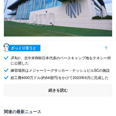
ざっくり言うと
JFAが、北中米W杯日本代表のベースキャンプ地をテネシー州
に公開した
練習場所はメジャーリーグサッカー・ナッシュビルSCの施設
総工費4000万ドル(約64億円)をかけて2023年6月に完成した
続きを読む
関連の最新ニュース