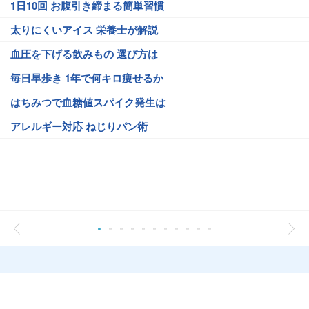
1日10回 お腹引き締まる簡単習慣
太りにくいアイス 栄養士が解説
血圧を下げる飲みもの 選び方は
毎日早歩き 1年で何キロ痩せるか
はちみつで血糖値スパイク発生は
アレルギー対応 ねじりパン術