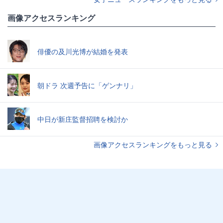
画像アクセスランキング
俳優の及川光博が結婚を発表
朝ドラ 次週予告に「ゲンナリ」
中日が新庄監督招聘を検討か
画像アクセスランキングをもっと見る