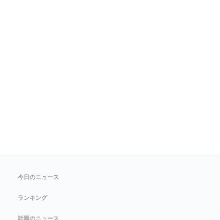
今日のニュース
ランキング
話題のニュース