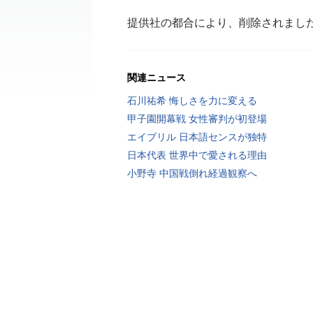
提供社の都合により、削除されまし
関連ニュース
石川祐希 悔しさを力に変える
甲子園開幕戦 女性審判が初登場
エイブリル 日本語センスが独特
日本代表 世界中で愛される理由
小野寺 中国戦倒れ経過観察へ