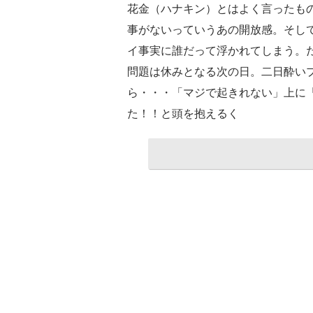
花金（ハナキン）とはよく言ったも
事がないっていうあの開放感。そし
イ事実に誰だって浮かれてしまう。
問題は休みとなる次の日。二日酔い
ら・・・「マジで起きれない」上に
た！！と頭を抱えるく