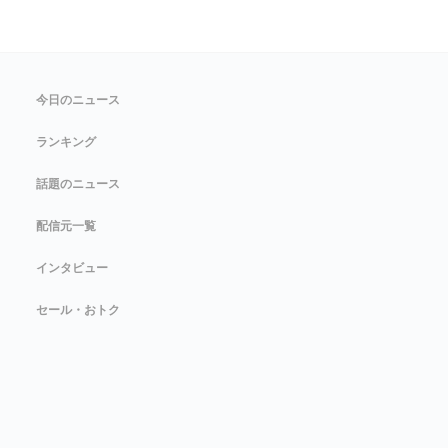
今日のニュース
ランキング
話題のニュース
配信元一覧
インタビュー
セール・おトク