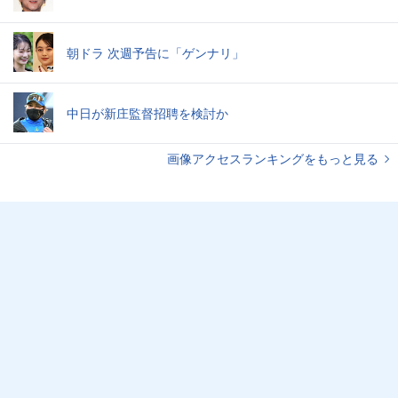
朝ドラ 次週予告に「ゲンナリ」
中日が新庄監督招聘を検討か
画像アクセスランキングをもっと見る