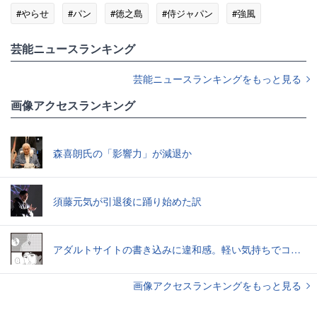
#やらせ
#パン
#徳之島
#侍ジャパン
#強風
#TBS
#SNS
芸能ニュースランキング
芸能ニュースランキングをもっと見る
画像アクセスランキング
森喜朗氏の「影響力」が減退か
須藤元気が引退後に踊り始めた訳
アダルトサイトの書き込みに違和感。軽い気持ちでコメントしてみると…／近畿地方のある場所について（1）
画像アクセスランキングをもっと見る