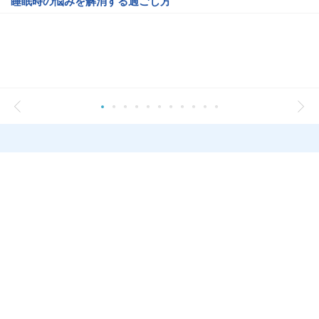
睡眠時の悩みを解消する過ごし方