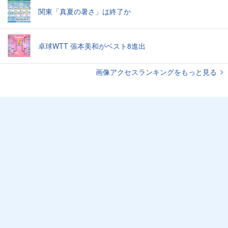
関東「真夏の暑さ」は終了か
卓球WTT 張本美和がベスト8進出
画像アクセスランキングをもっと見る