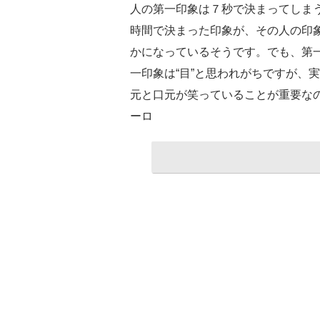
人の第一印象は７秒で決まってしま
時間で決まった印象が、その人の印象
かになっているそうです。でも、第
一印象は“目”と思われがちですが、
元と口元が笑っていることが重要な
ーロ