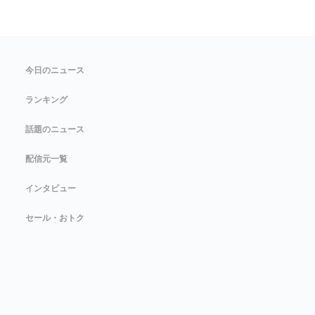
今日のニュース
ランキング
話題のニュース
配信元一覧
インタビュー
セール・おトク