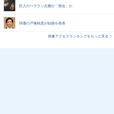
巨人のベテラン左腕が「密会」か
俳優の戸塚純貴が結婚を発表
画像アクセスランキングをもっと見る