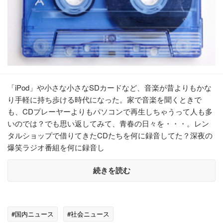
「iPod」や小さな小さなSDカードなど、音楽が昔よりもかな
り手軽に持ち歩ける時代になった。家で音楽を聞くときで
も、CDプレーヤーよりもパソコンで再生しちゃうって人も多
いのでは？でも思い返してみて、青春の日々を・・・。レン
タルショップで借りてきたCDたちを何に録音してた？深夜の
爆笑ラジオ番組を何に録音し
続きを読む
#国内ニュース
#社会ニュース