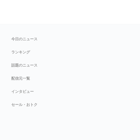
今日のニュース
ランキング
話題のニュース
配信元一覧
インタビュー
セール・おトク