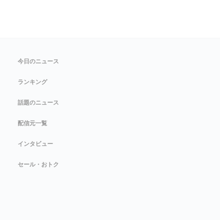
今日のニュース
ランキング
話題のニュース
配信元一覧
インタビュー
セール・おトク