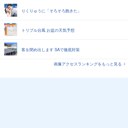
りくりゅうに「そろそろ飽きた」
トリプル台風 お盆の天気予想
客を閉め出します SAで徹底対策
画像アクセスランキングをもっと見る