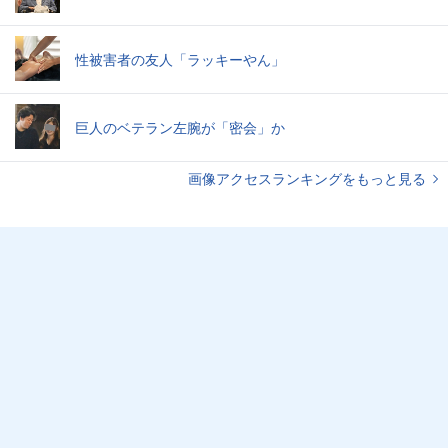
性被害者の友人「ラッキーやん」
巨人のベテラン左腕が「密会」か
画像アクセスランキングをもっと見る