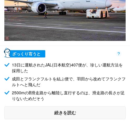
ざっくり言うと
13日に運航されたJAL(日本航空)407便が、珍しい運航方法を
採用した
成田とフランクフルトを結ぶ便で、羽田から改めてフランクフ
ルトへと飛んだ
2500mのB滑走路から離陸し直行するのは、滑走路の長さが足
りないためだそう
続きを読む