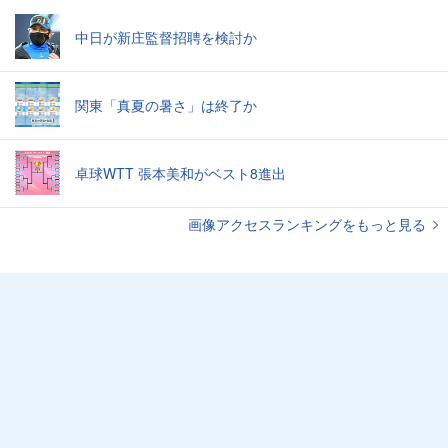
中日が新庄監督招聘を検討か
関東「真夏の暑さ」は終了か
卓球WTT 張本美和がベスト8進出
画像アクセスランキングをもっと見る