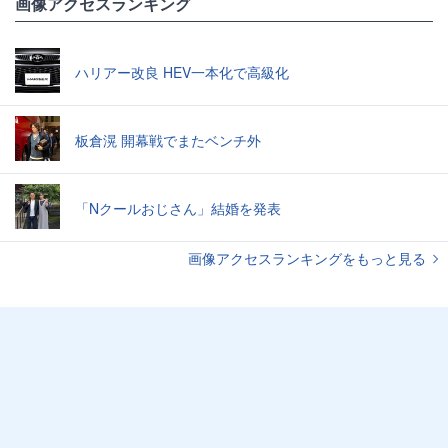
画像アクセスランキング
ハリアー改良 HEV一本化で高級化
板倉滉 開幕戦でまたベンチ外
「Nクールおじさん」結婚を発表
画像アクセスランキングをもっと見る