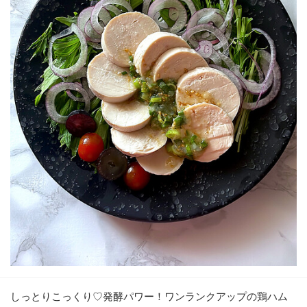
しっとりこっくり♡発酵パワー！ワンランクアップの鶏ハム