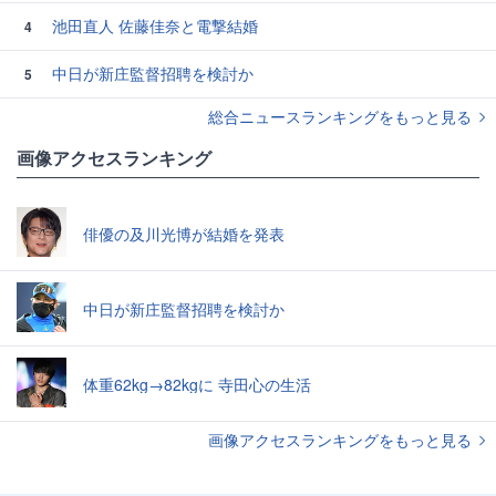
池田直人 佐藤佳奈と電撃結婚
4
中日が新庄監督招聘を検討か
5
総合ニュースランキングをもっと見る
画像アクセスランキング
俳優の及川光博が結婚を発表
中日が新庄監督招聘を検討か
体重62kg→82kgに 寺田心の生活
画像アクセスランキングをもっと見る