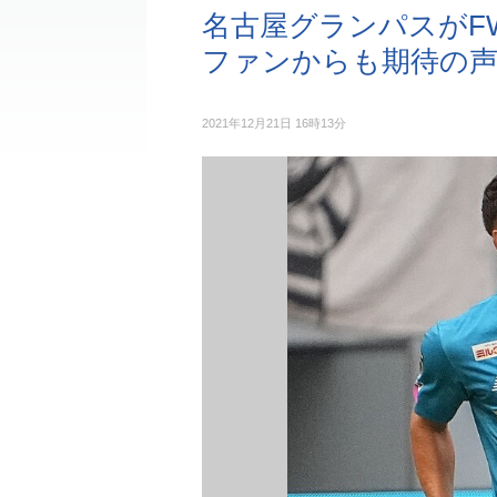
名古屋グランパスがF
ファンからも期待の
2021年12月21日 16時13分