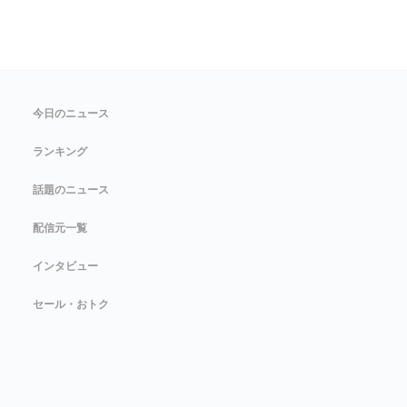
今日のニュース
ランキング
話題のニュース
配信元一覧
インタビュー
セール・おトク