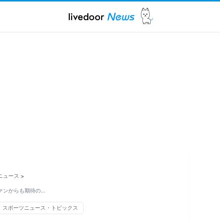
ニュース
>
ァンからも期待の…
スポーツニュース・トピックス