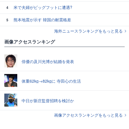
米で夫婦がビッグフットに遭遇?
4
熊本地震が示す 韓国の耐震格差
5
海外ニュースランキングをもっと見る
画像アクセスランキング
俳優の及川光博が結婚を発表
体重62kg→82kgに 寺田心の生活
中日が新庄監督招聘を検討か
画像アクセスランキングをもっと見る